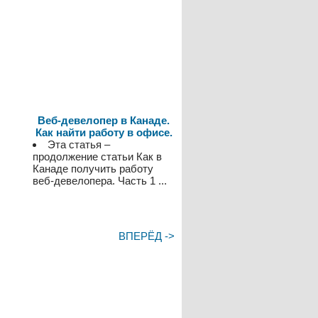
Веб-девелопер в Канаде.
Как найти работу в офисе.
Эта статья –
продолжение статьи Как в
Канаде получить работу
веб-девелопера. Часть 1 ...
ВПЕРЁД ->