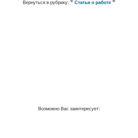
Вернуться в рубрику:
Статьи о работе
Возможно Вас заинтересует: