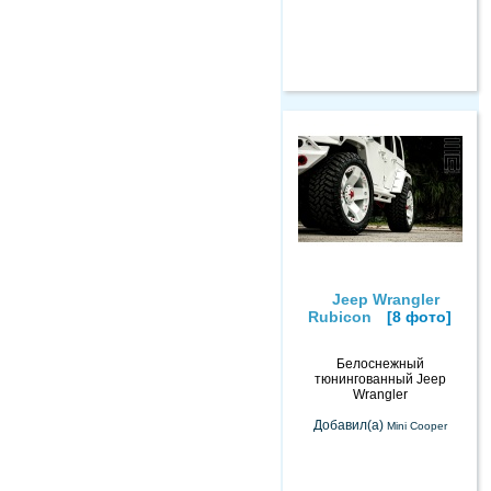
Jeep Wrangler
Rubicon
[8 фото]
Белоснежный
тюнингованный Jeep
Wrangler
Добавил(а)
Mini Cooper