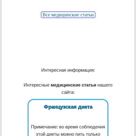
Все медицинские статьи
Интересная информация:
Интересные
медицинские статьи
нашего
сайта:
Французская диета
Примечание: во время соблюдения
этой диеты можно пить только