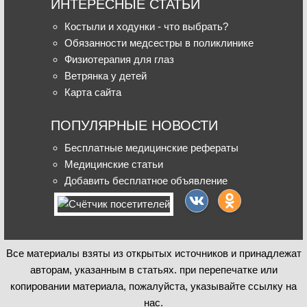
ИНТЕРЕСНЫЕ СТАТЬИ
Костыли и ходунки - что выбрать?
Обязанности медсестры в поликлинике
Физиотерапия для глаз
Ветрянка у детей
Карта сайта
ПОПУЛЯРНЫЕ НОВОСТИ
Бесплатные медицинские рефераты
Медицинские статьи
Добавить бесплатное объявление
Все материалы взяты из открытых источников и принадлежат
авторам, указанным в статьях. при перепечатке или
копировании материала, пожалуйста, указывайте ссылку на
нас.