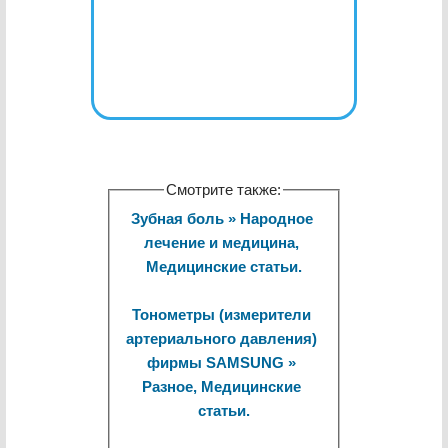
Смотрите также:
Зубная боль » Народное 
лечение и медицина, 
Медицинские статьи.
Тонометры (измерители 
артериального давления) 
фирмы SAMSUNG » 
Разное, Медицинские 
статьи.