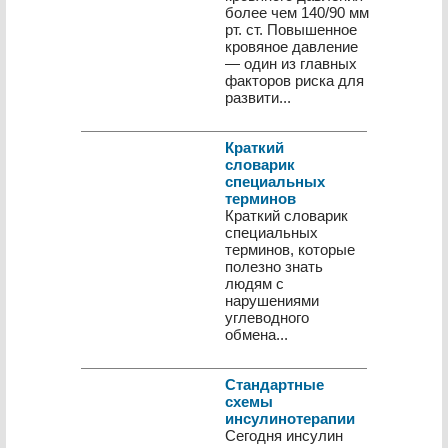
более чем 140/90 мм
рт. ст. Повышенное
кровяное давление
— один из главных
факторов риска для
развити...
Краткий
словарик
специальных
терминов
Краткий словарик
специальных
терминов, которые
полезно знать
людям с
нарушениями
углеводного
обмена...
Стандартные
схемы
инсулинотерапии
Сегодня инсулин