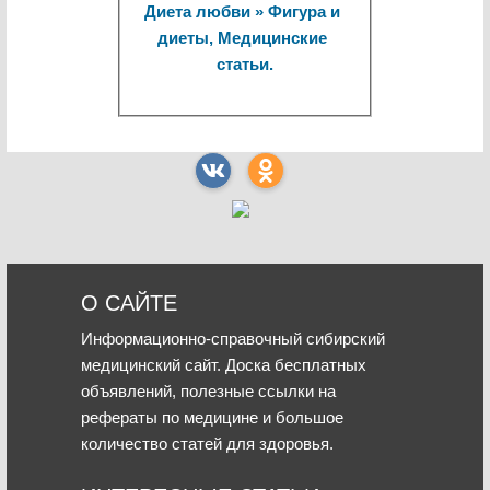
Диета любви » Фигура и 
диеты, Медицинские 
статьи.
О САЙТЕ
Информационно-справочный сибирский
медицинский сайт. Доска бесплатных
объявлений, полезные ссылки на
рефераты по медицине и большое
количество статей для здоровья.