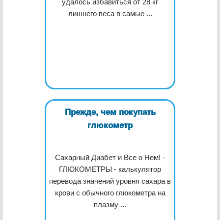
удалось избавиться от 28 кг
лишнего веса в самые ...
Прежде, чем покупать
глюкометр
Сахарный Диабет и Все о Нем! -
ГЛЮКОМЕТРЫ - калькулятор
перевода значений уровня сахара в
крови с обычного глюкометра на
плазму ...