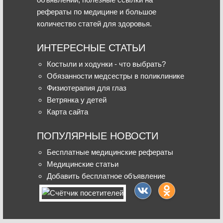
рефераты по медицине и большое
количество статей для здоровья.
ИНТЕРЕСНЫЕ СТАТЬИ
Костыли и ходунки - что выбрать?
Обязанности медсестры в поликлинике
Физиотерапия для глаз
Ветрянка у детей
Карта сайта
ПОПУЛЯРНЫЕ НОВОСТИ
Бесплатные медицинские рефераты
Медицинские статьи
Добавить бесплатное объявление