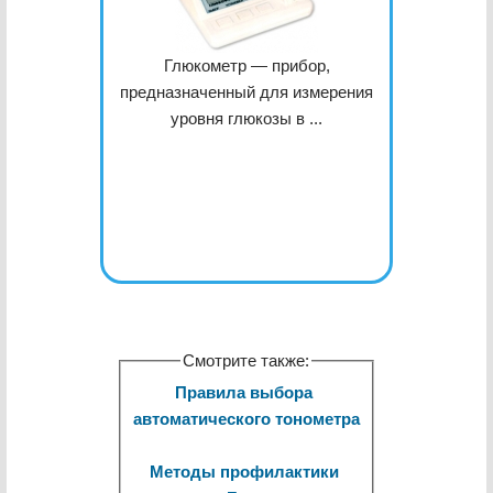
Глюкометр — прибор,
предназначенный для измерения
уровня глюкозы в ...
Смотрите также:
Правила выбора 
автоматического тонометра
Методы профилактики 