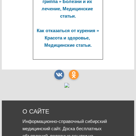
гриппа » Болезни и их 
лечение, Медицинские 
статьи.
Как отказаться от курения » 
Красота и здоровье, 
Медицинские статьи.
О САЙТЕ
Информационно-справочный сибирский
медицинский сайт. Доска бесплатных
объявлений, полезные ссылки на