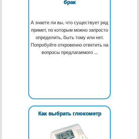
брак
А знаете ли вы, что существует ряд
примет, по которым можно запросто
определить, быть тому или нет.
Попробуйте откровенно ответить на
вопросы предлагаемого ...
Как выбрать глюкометр