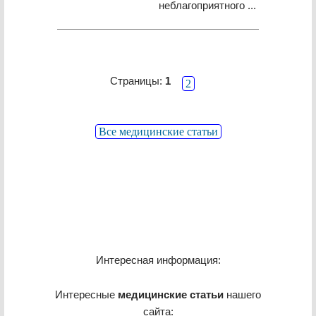
неблагоприятного ...
Страницы:
1
2
Все медицинские статьи
Интересная информация:
Интересные
медицинские статьи
нашего
сайта: