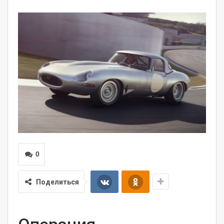
0
Поделиться