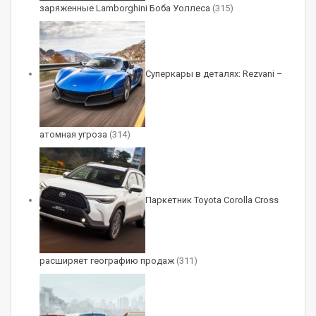
заряженные Lamborghini Боба Уоллеса
(315)
Суперкары в деталях: Rezvani –
атомная угроза
(314)
Паркетник Toyota Corolla Cross
расширяет географию продаж
(311)