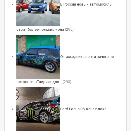
В России новый автомобиль
стоит более полмиллиона
(295)
От исходника почти ничего не
осталось: «Таврия» для…
(290)
Ford Focus RS Кена Блока