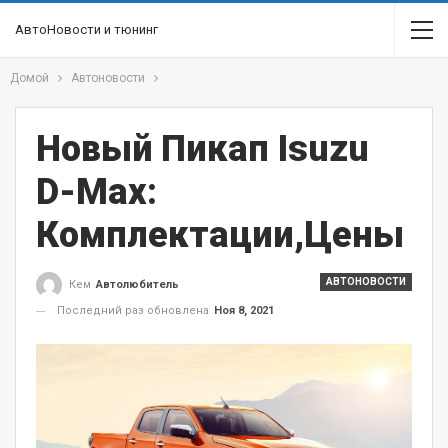
АвтоНовости и тюнинг
Домой
Автоновости
Новый Пикап Isuzu
D-Max:
Комплектации,цены
АВТОНОВОСТИ
Кем
Автолюбитель
Последний раз обновлена
Ноя 8, 2021