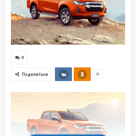
0
Поделиться