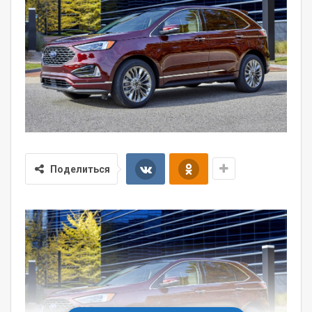
Поделиться