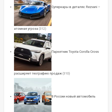
Суперкары в деталях: Rezvani –
атомная угроза
(312)
Паркетник Toyota Corolla Cross
расширяет географию продаж
(310)
В России новый автомобиль