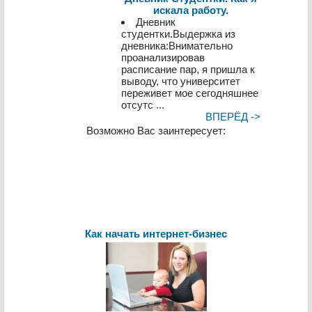
искала работу.
Дневник
студентки.Выдержка из
дневника:Внимательно
проанализировав
расписание пар, я пришла к
выводу, что университет
переживет мое сегодняшнее
отсутс ...
ВПЕРЁД ->
Возможно Вас заинтересует:
Как начать интернет-бизнес