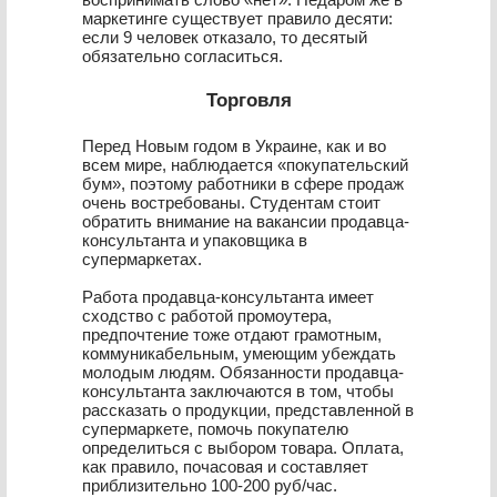
маркетинге существует правило десяти:
если 9 человек отказало, то десятый
обязательно согласиться.
Торговля
Перед Новым годом в Украине, как и во
всем мире, наблюдается «покупательский
бум», поэтому работники в сфере продаж
очень востребованы. Студентам стоит
обратить внимание на вакансии продавца-
консультанта и упаковщика в
супермаркетах.
Работа продавца-консультанта имеет
сходство с работой промоутера,
предпочтение тоже отдают грамотным,
коммуникабельным, умеющим убеждать
молодым людям. Обязанности продавца-
консультанта заключаются в том, чтобы
рассказать о продукции, представленной в
супермаркете, помочь покупателю
определиться с выбором товара. Оплата,
как правило, почасовая и составляет
приблизительно 100-200 руб/час.