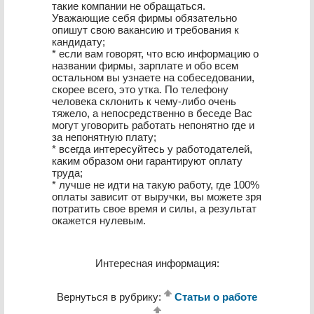
такие компании не обращаться.
Уважающие себя фирмы обязательно
опишут свою вакансию и требования к
кандидату;
* если вам говорят, что всю информацию о
названии фирмы, зарплате и обо всем
остальном вы узнаете на собеседовании,
скорее всего, это утка. По телефону
человека склонить к чему-либо очень
тяжело, а непосредственно в беседе Вас
могут уговорить работать непонятно где и
за непонятную плату;
* всегда интересуйтесь у работодателей,
каким образом они гарантируют оплату
труда;
* лучше не идти на такую работу, где 100%
оплаты зависит от выручки, вы можете зря
потратить свое время и силы, а результат
окажется нулевым.
Интересная информация:
Вернуться в рубрику:
Статьи о работе