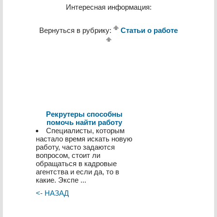
Интересная информация:
Вернуться в рубрику:
Статьи о работе
Рекрутеры способны
помочь найти работу
Специалисты, которым
настало время искать новую
работу, часто задаются
вопросом, стоит ли
обращаться в кадровые
агентства и если да, то в
какие. Экспе ...
<- НАЗАД