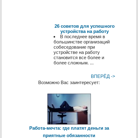
26 советов для успешного
устройства на работу
В последнее время в
большинстве организаций
собеседование при
устройстве на работу
становится все более и
более сложным. ...
ВПЕРЁД ->
Возможно Вас заинтересует:
Работа-мечта: где платят деньги за
приятные обязанности