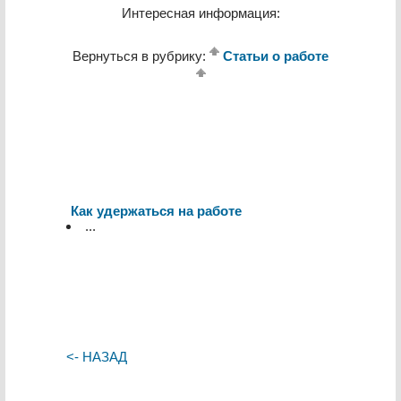
Интересная информация:
Вернуться в рубрику:
Статьи о работе
Как удержаться на работе
...
<- НАЗАД