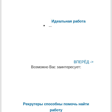
Идеальная работа
...
ВПЕРЁД ->
Возможно Вас заинтересует:
Рекрутеры способны помочь найти
работу