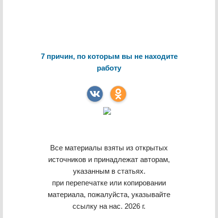
7 причин, по которым вы не находите
работу
Все материалы взяты из открытых
источников и принадлежат авторам,
указанным в статьях.
при перепечатке или копировании
материала, пожалуйста, указывайте
ссылку на нас. 2026 г.