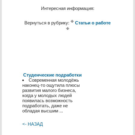
Интересная информация:
Вернуться в рубрику:
Статьи о работе
Студенческие подработки
Современная молодёжь
наконец-то ощутила плюсы
развития малого бизнеса,
когда у молодых людей
появилась возможность
подработать, даже не
обладая высшим ...
<- НАЗАД