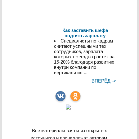
Как заставить шефа
поднять зарплату
Специалисты по кадрам
считают успешными тех
сотрудников, зарплата
которых ежегодно растет на
15-20% благодаря развитию
внутри компании по
вертикали ил ...
ВПЕРЁД ->
Все материалы взяты из открытых
источников и принадлежат авторам,