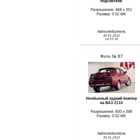
подсветкой
Разрешение: 468 x 351
Размер:
0.02 Мб.
Автолюбитель
30.01.2012
14:27:16
Фото № 87
Необычный задний бампер
на ВАЗ 2110
Разрешение: 600 x 399
Размер:
0.02 Мб.
Автолюбитель
30.01.2012