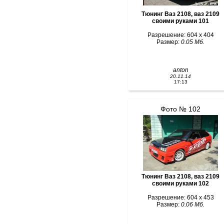
Тюнинг Ваз 2108, ваз 2109
своими руками 101
Разрешение: 604 x 404
Размер:
0.05 Мб.
anton
20.11.14
17:13
Фото № 102
Тюнинг Ваз 2108, ваз 2109
своими руками 102
Разрешение: 604 x 453
Размер:
0.06 Мб.