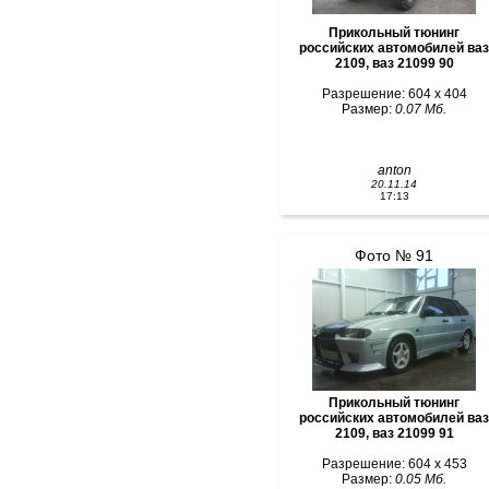
Прикольный тюнинг
российских автомобилей ваз
2109, ваз 21099 90
Разрешение: 604 x 404
Размер:
0.07 Мб.
anton
20.11.14
17:13
Фото № 91
Прикольный тюнинг
российских автомобилей ваз
2109, ваз 21099 91
Разрешение: 604 x 453
Размер:
0.05 Мб.