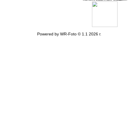
Powered by WR-Foto © 1.1 2026 г.