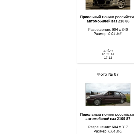
Приольный тюнинг российски
автомобилей ваз 210 86
Разрешение: 604 x 340
Размер:
0.04 Мб.
anton
20.11.14
17:12
Фото № 87
Приольный тюнинг российски
автомобилей ваз 2109 87
Разрешение: 604 x 317
Размер:
0.04 Мб.