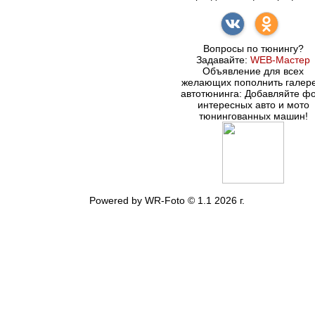
Вопросы по тюнингу?
Задавайте:
WEB-Мастер
Объявление для всех
желающих пополнить галер
автотюнинга: Добавляйте ф
интересных авто и мото
тюнингованных машин!
Powered by WR-Foto © 1.1 2026 г.