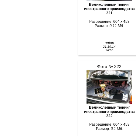
Великолепный тюнинг
иностранного производства
221
Разрешение: 604 x 453
Размер:
0.11 Мб.
anton
21.10.14
14:55
Фото № 222
Великолепный тюнинг
иностранного производства
222
Разрешение: 604 x 453
Размер:
0.1 Мб.