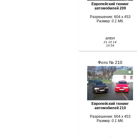
Европейский тюнинг
автомобилей 209
Разрешение: 604 x 453
Размер:
0.1 Мб.
anton
21.10.14
14:54
Фото № 210
Европейский тюнинг
автомобилей 210
Разрешение: 604 x 453
Размер:
0.1 Мб.