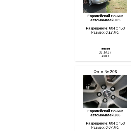
Европейский тюнинг
автомобилей 205
Разрешение: 604 x 453
Размер:
0.12 Мб.
anton
21.10.14
14:54
Фото № 206
Европейский тюнинг
автомобилей 206
Разрешение: 604 x 453
Размер:
0.07 Мб.