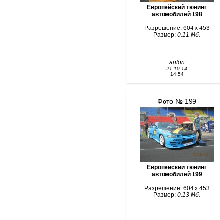
Европейский тюнинг
автомобилей 198
Разрешение: 604 x 453
Размер:
0.11 Мб.
anton
21.10.14
14:54
Фото № 199
Европейский тюнинг
автомобилей 199
Разрешение: 604 x 453
Размер:
0.13 Мб.