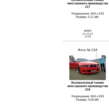
Великолепный тюнинг
иностранного производства
217
Разрешение: 604 x 453
Размер:
0.11 Мб.
anton
21.10.14
14:55
Фото № 218
Великолепный тюнинг
иностранного производства
218
Разрешение: 604 x 453
Размер:
0.09 Мб.