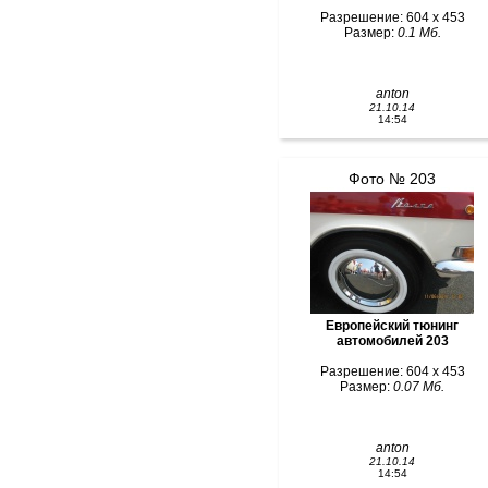
Разрешение: 604 x 453
Размер:
0.1 Мб.
anton
21.10.14
14:54
Фото № 203
Европейский тюнинг
автомобилей 203
Разрешение: 604 x 453
Размер:
0.07 Мб.
anton
21.10.14
14:54