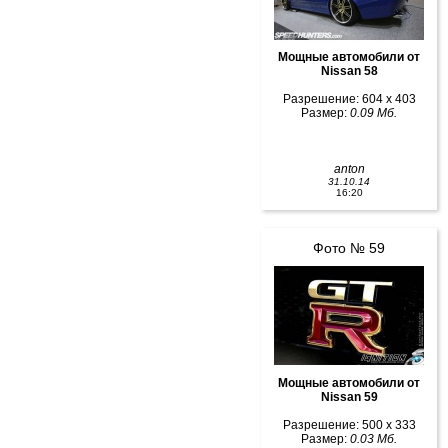
Мощные автомобили от
Nissan 58
Разрешение: 604 x 403
Размер:
0.09 Мб.
anton
31.10.14
16:20
Фото № 59
Мощные автомобили от
Nissan 59
Разрешение: 500 x 333
Размер:
0.03 Мб.