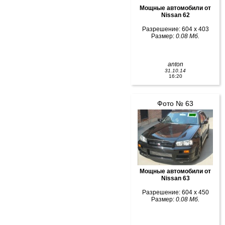
Мощные автомобили от
Nissan 62
Разрешение: 604 x 403
Размер:
0.08 Мб.
anton
31.10.14
16:20
Фото № 63
Мощные автомобили от
Nissan 63
Разрешение: 604 x 450
Размер:
0.08 Мб.