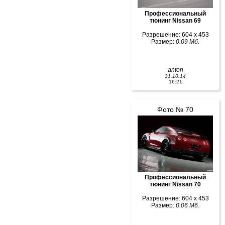
Профессиональный
тюнинг Nissan 69
Разрешение: 604 x 453
Размер:
0.09 Мб.
anton
31.10.14
16:21
Фото № 70
Профессиональный
тюнинг Nissan 70
Разрешение: 604 x 453
Размер:
0.06 Мб.