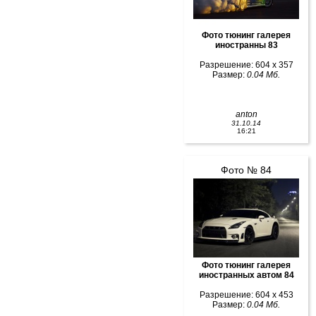
Фото тюнинг галерея
иностранны 83
Разрешение: 604 x 357
Размер:
0.04 Мб.
anton
31.10.14
16:21
Фото № 84
Фото тюнинг галерея
иностранных автом 84
Разрешение: 604 x 453
Размер:
0.04 Мб.