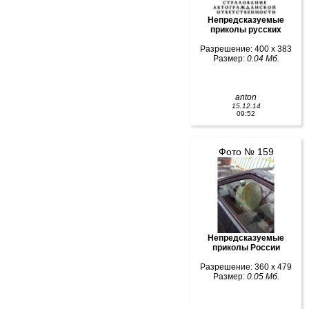
Непредсказуемые
приколы русских
Разрешение: 400 x 383
Размер:
0.04 Мб.
anton
15.12.14
09:52
Фото № 159
Непредсказуемые
приколы России
Разрешение: 360 x 479
Размер:
0.05 Мб.