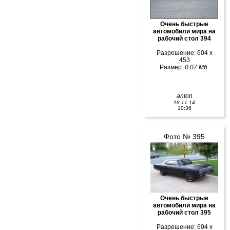
Очень быстрые
автомобили мира на
рабочий стол 394
Разрешение: 604 x
453
Размер:
0.07 Мб.
anton
18.11.14
10:36
Фото № 395
Очень быстрые
автомобили мира на
рабочий стол 395
Разрешение: 604 x