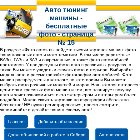
Авто тюнинг
машины -
бесплатные
фото - страница
№ 15
В разделе «Фото авто» вы найдете тысячи картинок машин: фото
тюнингованных авто и мото тематики. В том числе раритетные
ВАЗы, ГАЗы и ЗАЗ и современные, а также фото автомобилей
прототипов. У нас доступны фото авто в различных ракурсах, а
также Вы можете увидеть и скачать фото интерьера. Выбирайте
модель авто и рассматривайте фотографии автомобилей. Фото
машин распределены в каталоге по категориям и Вы можете
выбрать фото различных моделей и марок. Наш каталог интересен
ценителям красивых фото машин и тем, кто планирует покупку
авто и хочет ознакомиться с его экстерьером и интерьером более
подробно. Можно скачать картинки по аэрографии абсолютно
бесплатно! НЕ нужно регистрироваться, просто смотрите,
запоминайте и делайте тюнинг своему авто!
Главная
Добавить объявление
Доска объявлений о работе в Сибири
Автоновости