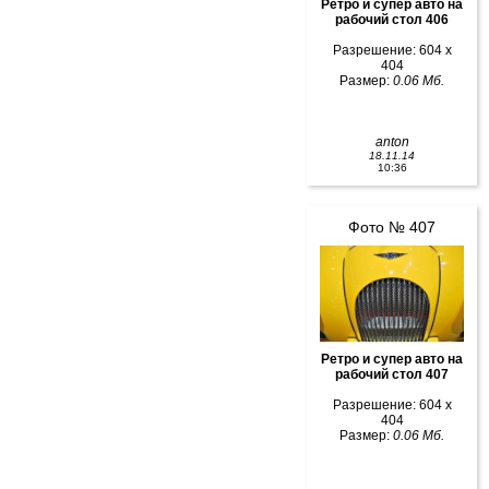
Ретро и супер авто на
рабочий стол 406
Разрешение: 604 x
404
Размер:
0.06 Мб.
anton
18.11.14
10:36
Фото № 407
Ретро и супер авто на
рабочий стол 407
Разрешение: 604 x
404
Размер:
0.06 Мб.