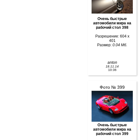
Очень быстрые
автомобили мира на
рабочий стол 398
Разрешение: 604 x
401
Размер:
0.04 Мб.
anton
18.11.14
10:36
Фото № 399
Очень быстрые
автомобили мира на
рабочий стол 399