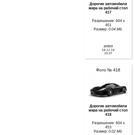
Дорогие автомобили
мира на рабочий стол
417
Разрешение: 604 x
401
Размер:
0.04 Мб.
anton
18.11.14
10:37
Фото № 418
Дорогие автомобили
мира на рабочий стол
418
Разрешение: 604 x
453
Размер:
0.02 Мб.