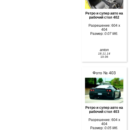
Ретро и супер авто на
рабочий стол 402
Разрешение: 604 x
404
Размер:
0.07 Мб.
anton
18.11.14
10:36
Фото № 403
Ретро и супер авто на
рабочий стол 403
Разрешение: 604 x
404
Размер:
0.05 Мб.