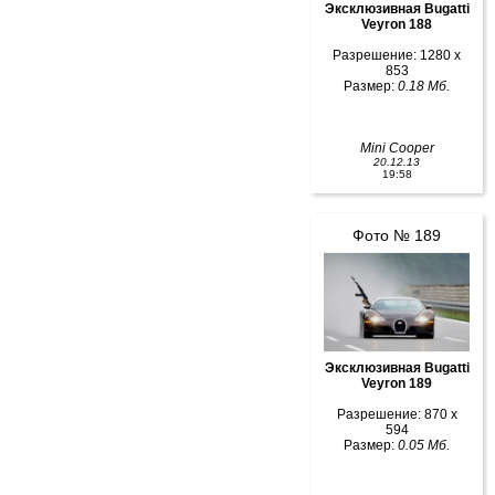
Эксклюзивная Bugatti
Veyron 188
Разрешение: 1280 x
853
Размер:
0.18 Мб.
Mini Cooper
20.12.13
19:58
Фото № 189
Эксклюзивная Bugatti
Veyron 189
Разрешение: 870 x
594
Размер:
0.05 Мб.