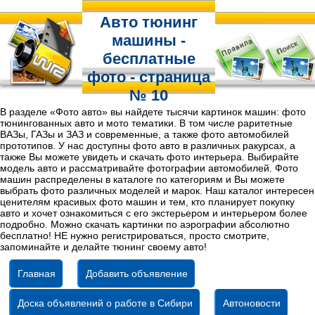
Авто тюнинг
машины -
бесплатные
фото - страница
№ 10
В разделе «Фото авто» вы найдете тысячи картинок машин: фото
тюнингованных авто и мото тематики. В том числе раритетные
ВАЗы, ГАЗы и ЗАЗ и современные, а также фото автомобилей
прототипов. У нас доступны фото авто в различных ракурсах, а
также Вы можете увидеть и скачать фото интерьера. Выбирайте
модель авто и рассматривайте фотографии автомобилей. Фото
машин распределены в каталоге по категориям и Вы можете
выбрать фото различных моделей и марок. Наш каталог интересен
ценителям красивых фото машин и тем, кто планирует покупку
авто и хочет ознакомиться с его экстерьером и интерьером более
подробно. Можно скачать картинки по аэрографии абсолютно
бесплатно! НЕ нужно регистрироваться, просто смотрите,
запоминайте и делайте тюнинг своему авто!
Главная
Добавить объявление
Доска объявлений о работе в Сибири
Автоновости