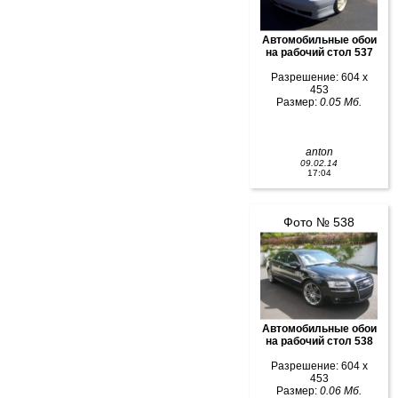
Автомобильные обои
на рабочий стол 537
Разрешение: 604 x
453
Размер:
0.05 Мб.
anton
09.02.14
17:04
Фото № 538
Автомобильные обои
на рабочий стол 538
Разрешение: 604 x
453
Размер:
0.06 Мб.