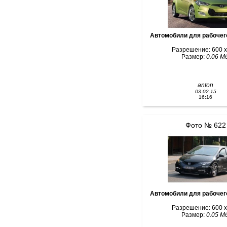
Автомобили для рабочег
Разрешение: 600 x
Размер:
0.06 Мб
anton
03.02.15
16:16
Фото № 622
Автомобили для рабочег
Разрешение: 600 x
Размер:
0.05 Мб