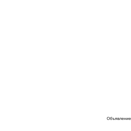
Объявление 