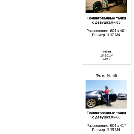
Тюнингованные тачки
с девушками 65
Разрешение: 604 x 401
Размер:
0.07 Мб.
anton
18.10.14
13:52
Фото № 66
Тюнингованные тачки
с девушками 66
Разрешение: 604 x 417
Размер:
0.05 Мб.