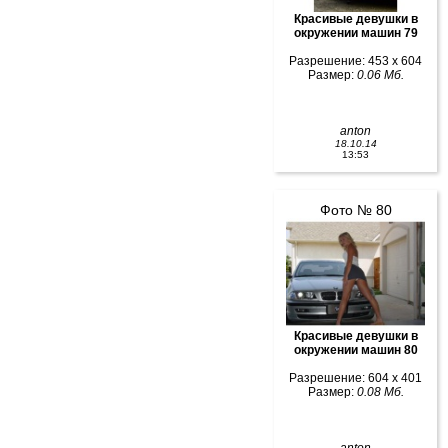
Красивые девушки в
окружении машин 79
Разрешение: 453 x 604
Размер:
0.06 Мб.
anton
18.10.14
13:53
Фото № 80
Красивые девушки в
окружении машин 80
Разрешение: 604 x 401
Размер:
0.08 Мб.