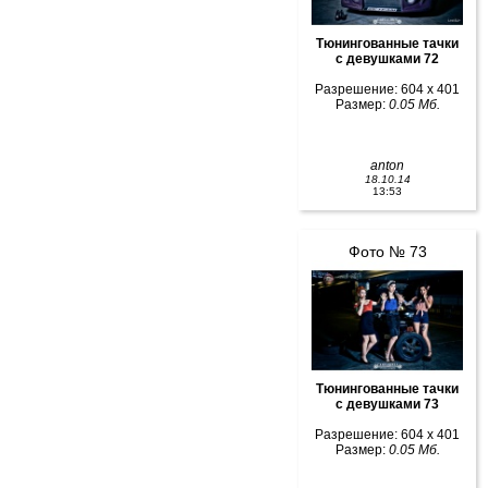
Тюнингованные тачки
с девушками 72
Разрешение: 604 x 401
Размер:
0.05 Мб.
anton
18.10.14
13:53
Фото № 73
Тюнингованные тачки
с девушками 73
Разрешение: 604 x 401
Размер:
0.05 Мб.