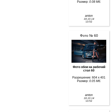
Размер:
0.08 Мб.
anton
18.10.14
13:52
Фото № 60
Фото обои на рабочий
стол 60
Разрешение: 604 x 401
Размер:
0.05 Мб.
anton
18.10.14
13:52