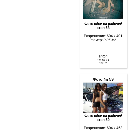
Фото обои на рабочий
стол 58
Разрешение: 604 x 401
Размер:
0.05 Мб.
anton
18.10.14
13:52
Фото № 59
Фото обои на рабочий
стол 59
Разрешение: 604 x 453