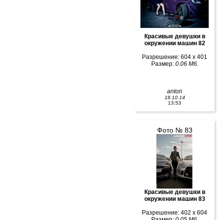
Красивые девушки в
окружении машин 82
Разрешение: 604 x 401
Размер:
0.06 Мб.
anton
18.10.14
13:53
Фото № 83
Красивые девушки в
окружении машин 83
Разрешение: 402 x 604
Размер:
0.05 Мб.