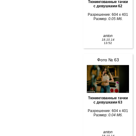
Тюнингованные тачки
с девушками 62
Разрешение: 604 x 401
Размер:
0.05 Мб.
anton
18.10.14
13:52
Фото № 63
Тюнингованные тачки
с девушками 63
Разрешение: 604 x 401
Размер:
0.04 Мб.
anton
18.10.14