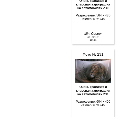
Очень красивая и
классная аэрография
на автомобилях 230
Разрешение: 564 x 480
Размер:
0.06 Мб.
Mini Cooper
01.12.13
10:44
Фото № 231
Очень красивая и
классная аэрография
на автомобилях 231
Разрешение: 604 x 406
Размер:
0.04 Мб.