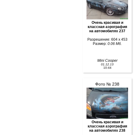
Очень красивая и
классная аэрография
на автомобилях 237
Разрешение: 604 x 453
Размер:
0.06 Мб.
Mini Cooper
01.12.13
10:44
Фото № 238
Очень красивая и
классная аэрография
на автомобилях 238