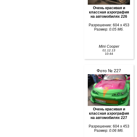
Очень красивая и
классная аэрография
на автомобилях 226
Разрешение: 604 x 453
Размер:
0.05 Мб.
Mini Cooper
01.12.13
10:44
Фото № 227
Очень красивая и
классная аэрография
на автомобилях 227
Разрешение: 604 x 453
Размер:
0.06 Мб.