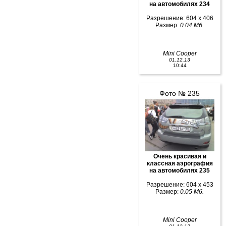
на автомобилях 234
Разрешение: 604 x 406
Размер:
0.04 Мб.
Mini Cooper
01.12.13
10:44
Фото № 235
Очень красивая и
классная аэрография
на автомобилях 235
Разрешение: 604 x 453
Размер:
0.05 Мб.
Mini Cooper