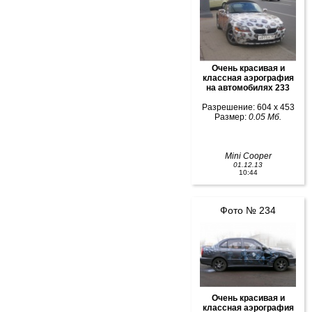
Очень красивая и
классная аэрография
на автомобилях 233
Разрешение: 604 x 453
Размер:
0.05 Мб.
Mini Cooper
01.12.13
10:44
Фото № 234
Очень красивая и
классная аэрография