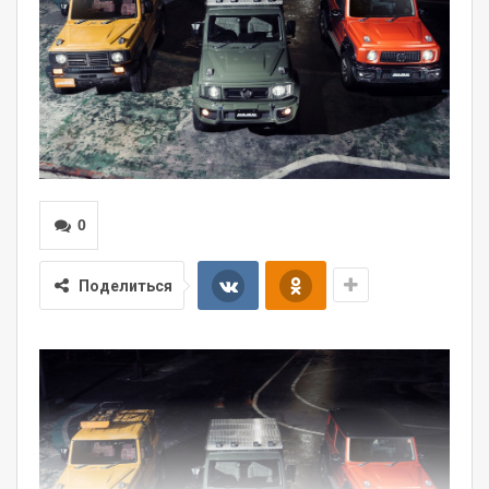
0
Поделиться