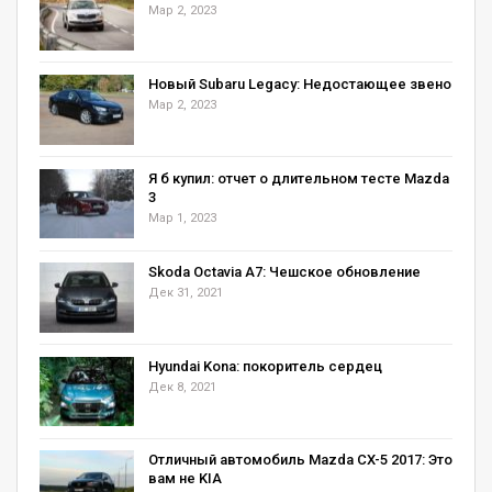
Мар 2, 2023
Новый Subaru Legacy: Недостающее звено
Мар 2, 2023
Я б купил: отчет о длительном тесте Mazda
3
Мар 1, 2023
Skoda Octavia А7: Чешское обновление
Дек 31, 2021
Hyundai Kona: покоритель сердец
Дек 8, 2021
Отличный автомобиль Mazda CX-5 2017: Это
вам не KIA