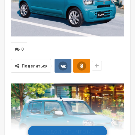
0
Поделиться
ПРОДОЛЖИТЬ ЧТЕНИЕ