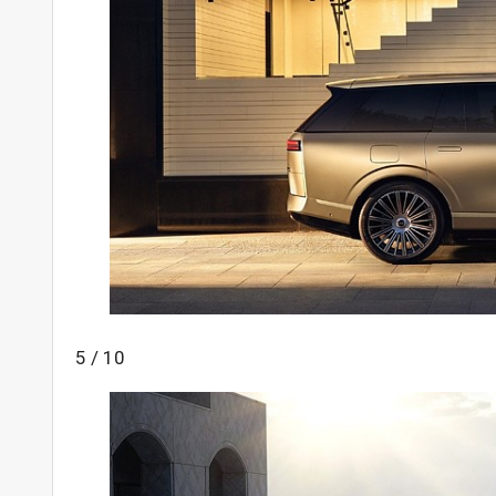
5 / 10