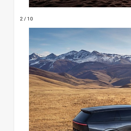
2 / 10