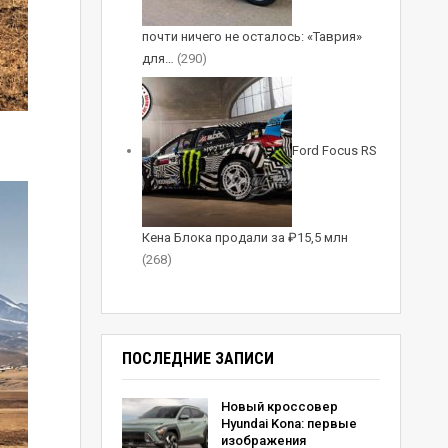
почти ничего не осталось: «Таврия»
для…
(290)
Ford Focus RS
Кена Блока продали за ₽15,5 млн
(268)
ПОСЛЕДНИЕ ЗАПИСИ
Новый кроссовер
Hyundai Kona: первые
изображения