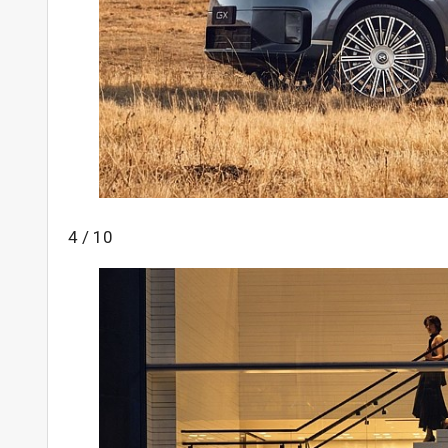
4 / 10