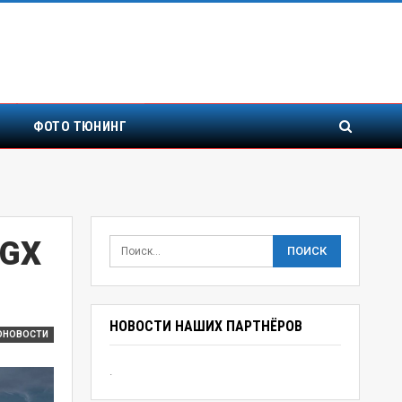
ФОТО ТЮНИНГ
 GX
НОВОСТИ НАШИХ ПАРТНЁРОВ
ОНОВОСТИ
.