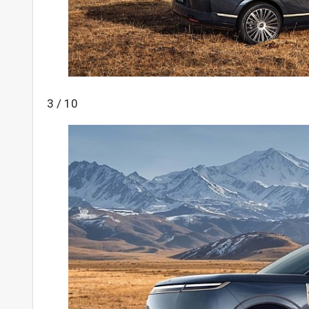
3 / 10