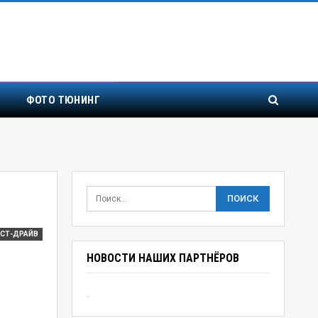
ФОТО ТЮНИНГ
ЕСТ-ДРАЙВ
НОВОСТИ НАШИХ ПАРТНЁРОВ
.