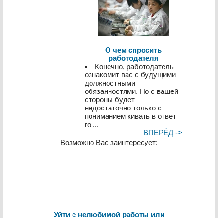
О чем спросить
работодателя
Конечно, работодатель
ознакомит вас с будущими
должностными
обязанностями. Но с вашей
стороны будет
недостаточно только с
пониманием кивать в ответ
го ...
ВПЕРЁД ->
Возможно Вас заинтересует:
Уйти с нелюбимой работы или