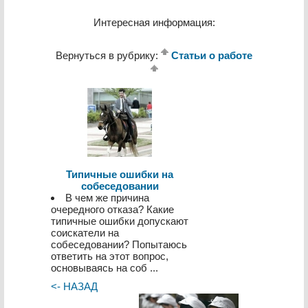
Интересная информация:
Вернуться в рубрику:
Статьи о работе
Типичные ошибки на
собеседовании
В чем же причина
очередного отказа? Какие
типичные ошибки допускают
соискатели на
собеседовании? Попытаюсь
ответить на этот вопрос,
основываясь на соб ...
<- НАЗАД