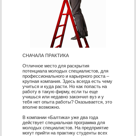
СНАЧАЛА ПРАКТИКА
Отличное место для раскрытия
потенциала молодых специалистов, для
профессионального и карьерного роста –
крупная компания. Здесь всегда есть чему
учиться и куда расти. Но как попасть на
работу в такую фирму, если ты еще
учишься или недавно закончил вуз и у
тебя нет опыта работы? Оказывается, это
вполне возможно.
В компании «Балтика» уже два года
действует специальная программа для
молодых специалистов. На предприятие
могут прийти на практику студенты всех