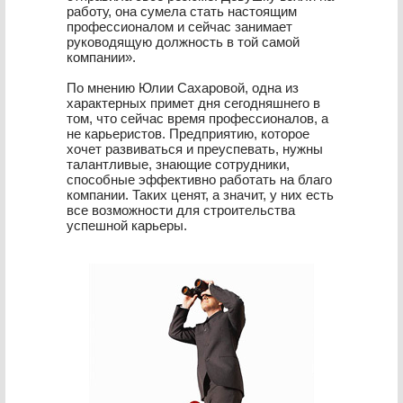
работу, она сумела стать настоящим
профессионалом и сейчас занимает
руководящую должность в той самой
компании».
По мнению Юлии Сахаровой, одна из
характерных примет дня сегодняшнего в
том, что сейчас время профессионалов, а
не карьеристов. Предприятию, которое
хочет развиваться и преуспевать, нужны
талантливые, знающие сотрудники,
способные эффективно работать на благо
компании. Таких ценят, а значит, у них есть
все возможности для строительства
успешной карьеры.