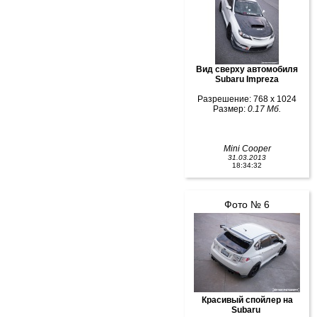
Вид сверху автомобиля
Subaru Impreza
Разрешение: 768 x 1024
Размер:
0.17 Мб.
Mini Cooper
31.03.2013
18:34:32
Фото № 6
Красивый спойлер на
Subaru