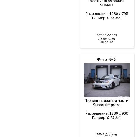
часть автомобиля
Subaru
Разрешение: 1280 x 795
Размер:
0.16 Мб.
Mini Cooper
31.03.2013
18:32:19
Фото № 3
Тюнинг передней части
Subaru Impreza
Разрешение: 1280 x 960
Размер:
0.19 Мб.
Mini Cooper