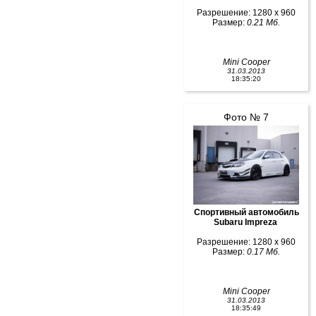
Разрешение: 1280 x 960
Размер:
0.21 Мб.
Mini Cooper
31.03.2013
18:35:20
Фото № 7
Спортивный автомобиль
Subaru Impreza
Разрешение: 1280 x 960
Размер:
0.17 Мб.
Mini Cooper
31.03.2013
18:35:49