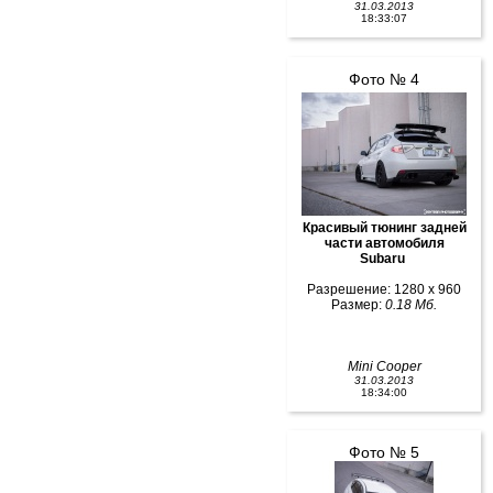
31.03.2013
18:33:07
Фото № 4
Красивый тюнинг задней
части автомобиля
Subaru
Разрешение: 1280 x 960
Размер:
0.18 Мб.
Mini Cooper
31.03.2013
18:34:00
Фото № 5