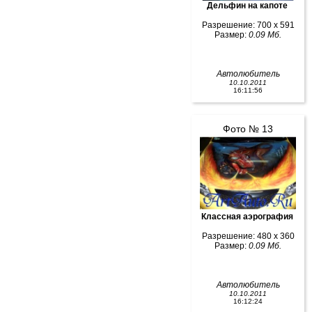
Дельфин на капоте
Разрешение: 700 x 591
Размер:
0.09 Мб.
Автолюбитель
10.10.2011
16:11:56
Фото № 13
Классная аэрография
Разрешение: 480 x 360
Размер:
0.09 Мб.
Автолюбитель
10.10.2011
16:12:24