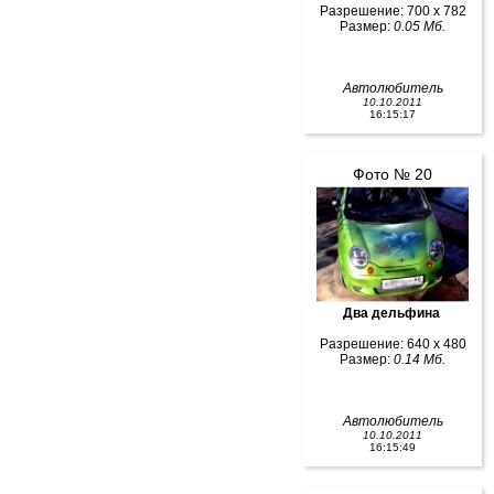
Разрешение: 700 x 782
Размер:
0.05 Мб.
Автолюбитель
10.10.2011
16:15:17
Фото № 20
Два дельфина
Разрешение: 640 x 480
Размер:
0.14 Мб.
Автолюбитель
10.10.2011
16:15:49