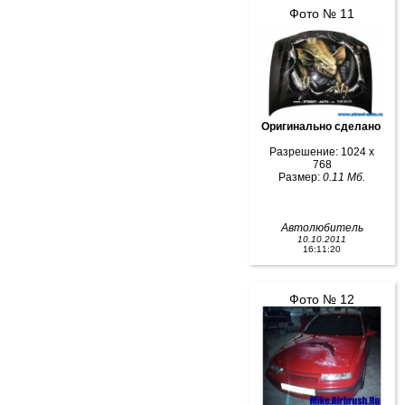
Фото № 11
Оригинально сделано
Разрешение: 1024 x
768
Размер:
0.11 Мб.
Автолюбитель
10.10.2011
16:11:20
Фото № 12