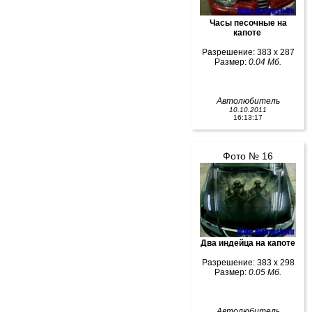
Часы песочные на
капоте
Разрешение: 383 x 287
Размер:
0.04 Мб.
Автолюбитель
10.10.2011
16:13:17
Фото № 16
Два индейца на капоте
Разрешение: 383 x 298
Размер:
0.05 Мб.
Автолюбитель