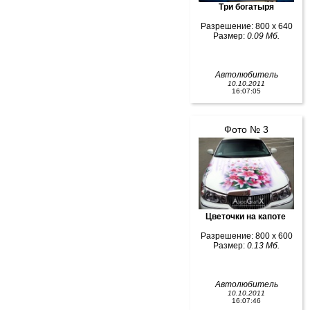
Три богатыря
Разрешение: 800 x 640
Размер:
0.09 Мб.
Автолюбитель
10.10.2011
16:07:05
Фото № 3
Цветочки на капоте
Разрешение: 800 x 600
Размер:
0.13 Мб.
Автолюбитель
10.10.2011
16:07:46