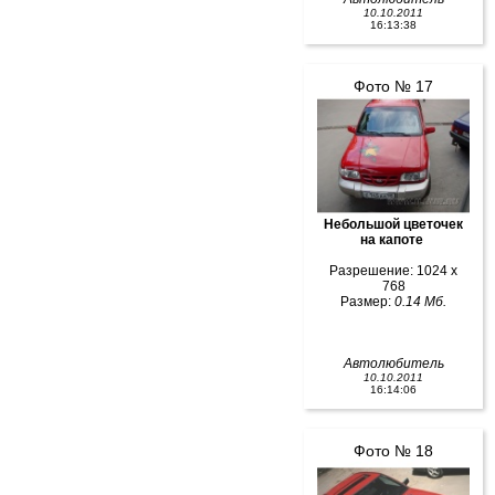
10.10.2011
16:13:38
Фото № 17
Небольшой цветочек
на капоте
Разрешение: 1024 x
768
Размер:
0.14 Мб.
Автолюбитель
10.10.2011
16:14:06
Фото № 18