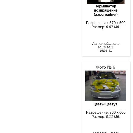
Терминатор
возвращение
(аэрография)
Разрешение: 579 x 500
Размер:
0.07 Мб.
Автолюбитель
10.10.2011
16:08:41
Фото № 6
цветы цветут
Разрешение: 800 x 600
Размер:
0.11 Мб.