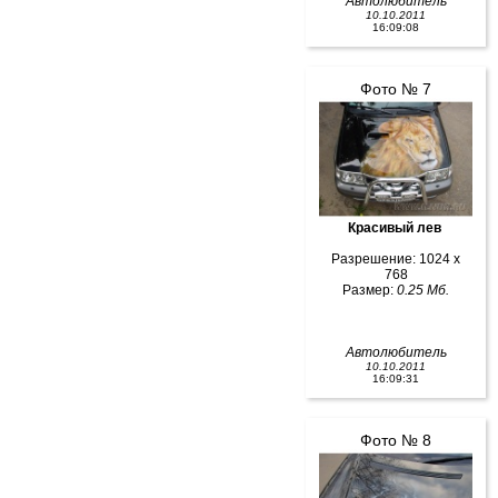
Автолюбитель
10.10.2011
16:09:08
Фото № 7
Красивый лев
Разрешение: 1024 x
768
Размер:
0.25 Мб.
Автолюбитель
10.10.2011
16:09:31
Фото № 8