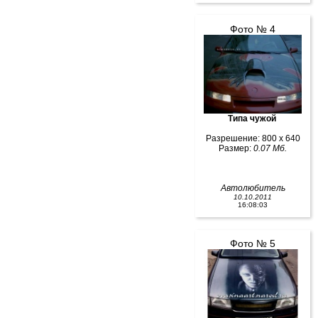
Фото № 4
Типа чужой
Разрешение: 800 x 640
Размер:
0.07 Мб.
Автолюбитель
10.10.2011
16:08:03
Фото № 5