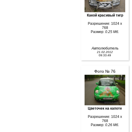
Какой красивый тигр
Разрешение: 1024 x
768
Размер:
0.25 Мб.
Автолюбитель
21.02.2012
09:33:49
Фото № 76
Цветочек на капоте
Разрешение: 1024 x
768
Размер:
0.26 Мб.