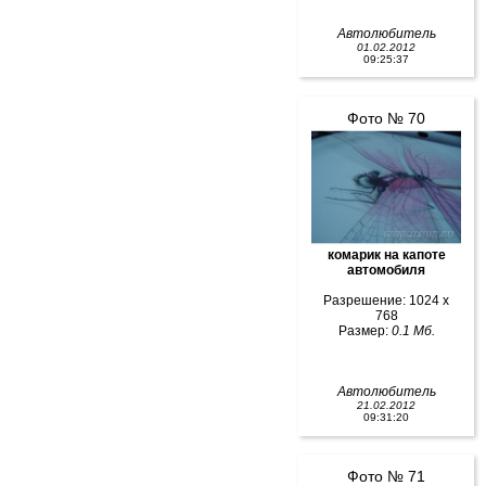
Автолюбитель
01.02.2012
09:25:37
Фото № 70
комарик на капоте
автомобиля
Разрешение: 1024 x
768
Размер:
0.1 Мб.
Автолюбитель
21.02.2012
09:31:20
Фото № 71