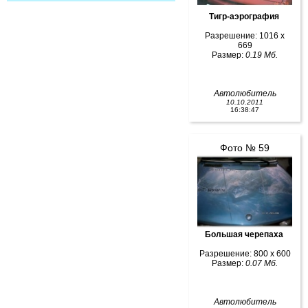
Тигр-аэрография
Разрешение: 1016 x
669
Размер:
0.19 Мб.
Автолюбитель
10.10.2011
16:38:47
Фото № 59
Большая черепаха
Разрешение: 800 x 600
Размер:
0.07 Мб.
Автолюбитель