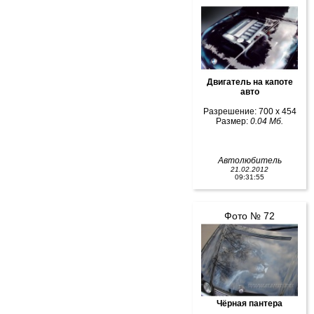
Двигатель на капоте
авто
Разрешение: 700 x 454
Размер:
0.04 Мб.
Автолюбитель
21.02.2012
09:31:55
Фото № 72
Чёрная пантера