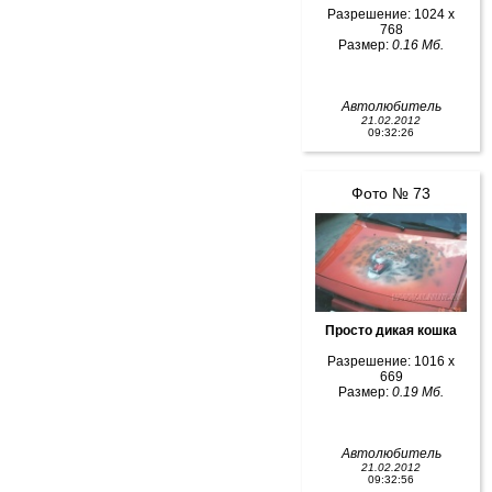
Разрешение: 1024 x
768
Размер:
0.16 Мб.
Автолюбитель
21.02.2012
09:32:26
Фото № 73
Просто дикая кошка
Разрешение: 1016 x
669
Размер:
0.19 Мб.
Автолюбитель
21.02.2012
09:32:56