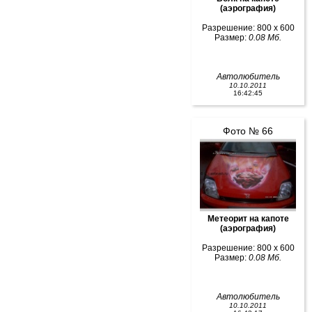
(аэрография)
Разрешение: 800 x 600
Размер:
0.08 Мб.
Автолюбитель
10.10.2011
16:42:45
Фото № 66
Метеорит на капоте
(аэрография)
Разрешение: 800 x 600
Размер:
0.08 Мб.
Автолюбитель
10.10.2011