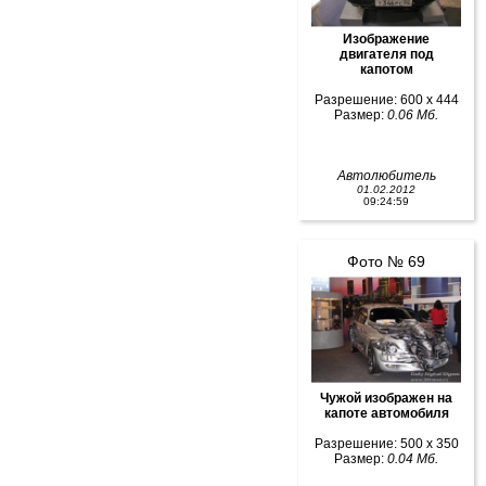
Изображение
двигателя под
капотом
Разрешение: 600 x 444
Размер:
0.06 Мб.
Автолюбитель
01.02.2012
09:24:59
Фото № 69
Чужой изображен на
капоте автомобиля
Разрешение: 500 x 350
Размер:
0.04 Мб.