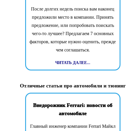
После долгих недель поиска вам наконец
предложили место в компании. Принять
предложение, или попробовать поискать
чего-то лучшее? Предлагаем 7 основных
факторов, которые нужно оценить, прежде
чем соглашаться.
ЧИТАТЬ ДАЛЕЕ...
Отличные статьи про автомобили и тюнинг
Внедорожник Ferrari: новости об
автомобиле
Главный инженер компании Ferrari Майкл