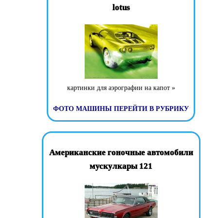
lotus
картинки для аэрографии на капот »
ФОТО МАШИНЫ
ПЕРЕЙТИ В РУБРИКУ
Американские гоночные автомобили
мускулкары 121