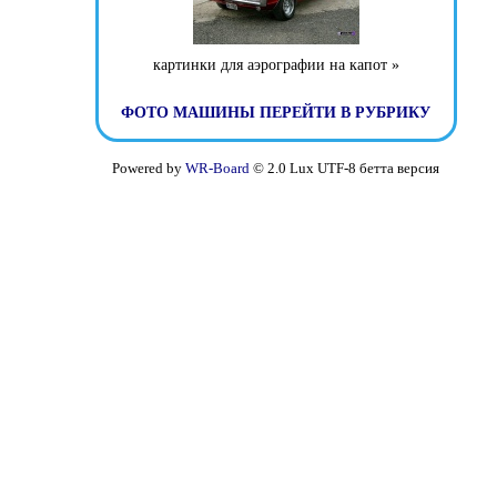
картинки для аэрографии на капот »
ФОТО МАШИНЫ
ПЕРЕЙТИ В РУБРИКУ
Powered by
WR-Board
© 2.0 Lux UTF-8 бетта версия