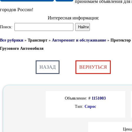
принимаем объявления для 
городов России!
Интересная информация:
Поиск:
Все рубрики
»
Транспорт
»
Авторемонт и обслуживание
»
Протектор
Грузового Автомобиля
НАЗАД
ВЕРНУТЬСЯ
Объявление: #
1151003
Тип:
Спрос
Цена