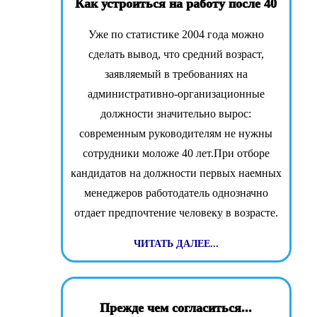
Как устроиться на работу после 40
Уже по статистике 2004 года можно
сделать вывод, что средний возраст,
заявляемый в требованиях на
административно-организационные
должности значительно вырос:
современным руководителям не нужны
сотрудники моложе 40 лет.При отборе
кандидатов на должности первых наемных
менеджеров работодатель однозначно
отдает предпочтение человеку в возрасте.
ЧИТАТЬ ДАЛЕЕ...
Прежде чем согласиться...