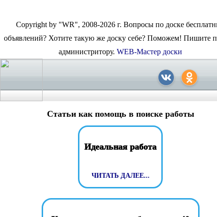
Copyright by "WR", 2008-2026 г. Вопросы по доске бесплат
объявлений? Хотите такую же доску себе? Поможем! Пишите 
администритору.
WEB-Мастер доски
Статьи как помощь в поиске работы
Идеальная работа
ЧИТАТЬ ДАЛЕЕ...