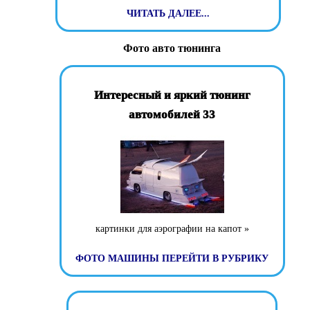
ЧИТАТЬ ДАЛЕЕ...
Фото авто тюнинга
Интересный и яркий тюнинг
автомобилей 33
картинки для аэрографии на капот »
ФОТО МАШИНЫ
ПЕРЕЙТИ В РУБРИКУ