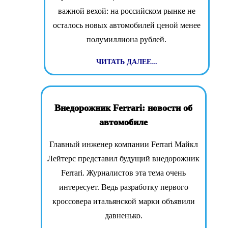
важной вехой: на российском рынке не
осталось новых автомобилей ценой менее
полумиллиона рублей.
ЧИТАТЬ ДАЛЕЕ...
Внедорожник Ferrari: новости об
автомобиле
Главный инженер компании Ferrari Майкл
Лейтерс представил будущий внедорожник
Ferrari. Журналистов эта тема очень
интересует. Ведь разработку первого
кроссовера итальянской марки объявили
давненько.