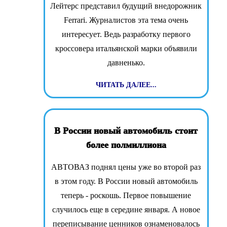
Лейтерс представил будущий внедорожник
Ferrari. Журналистов эта тема очень
интересует. Ведь разработку первого
кроссовера итальянской марки объявили
давненько.
ЧИТАТЬ ДАЛЕЕ...
В России новый автомобиль стоит
более полмиллиона
АВТОВАЗ поднял цены уже во второй раз
в этом году. В России новый автомобиль
теперь - роскошь. Первое повышение
случилось еще в середине января. А новое
переписывание ценников ознаменовалось