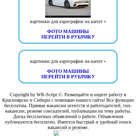
картинки для аэрографии на капот »
ФОТО МАШИНЫ
ПЕРЕЙТИ В РУБРИКУ
картинки для аэрографии на капот »
ФОТО МАШИНЫ
ПЕРЕЙТИ В РУБРИКУ
Copyright by WR-Script ©. Размещайте и ищите работу в
Красноярске и Сибири с помощью нашего сайта! Все функции
бесплатны. Прямые вакансии агентств и работодателей, топ-
вакансии, резюме соискателей, публикации на тему работы.
Доска бесплатных объявлений о работе. Объявления
публикуются бесплатно. Имеется быстрый и удобный поиск
вакансий и резюме.