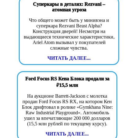
Суперкары в деталях: Rezvani –
атомная угроза
Что общего может быть у минивэна и
суперкара Rezvani Beast Alpha?
Конструкция дверей! Несмотря на
выдающиеся технические характеристики,
Ariel Atom вызывал у покупателей
сложные чувства.
ЧИТАТЬ ДАЛЕЕ...
Ford Focus RS Кена Блока продали за
₽15,5 млн
На аукционе Barrett-Jackson с молотка
продан Ford Focus RS RX, на котором Кен
Блок дрифтовал в ролике «Gymkhana Nine:
Raw Industrial Playground». Автомобиль
ушел за впечатляющие 200 000 долларов
(15,5 млн рублей по текущему курсу).
ЧИТАТЬ ДАЛЕЕ...