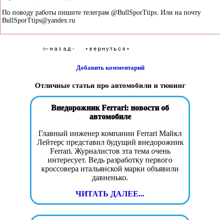
По поводу работы пишите телеграм @BullSporTtips. Или на почту
BullSporTtips@yandex.ru
Добавить комментарий
Отличные статьи про автомобили и тюнинг
Внедорожник Ferrari: новости об
автомобиле
Главный инженер компании Ferrari Майкл
Лейтерс представил будущий внедорожник
Ferrari. Журналистов эта тема очень
интересует. Ведь разработку первого
кроссовера итальянской марки объявили
давненько.
ЧИТАТЬ ДАЛЕЕ...