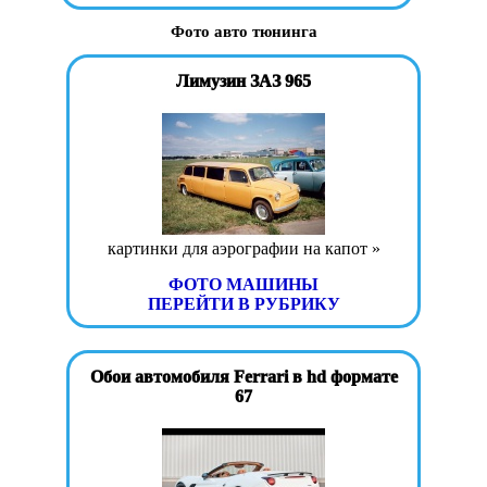
Фото авто тюнинга
Лимузин ЗАЗ 965
картинки для аэрографии на капот »
ФОТО МАШИНЫ
ПЕРЕЙТИ В РУБРИКУ
Обои автомобиля Ferrari в hd формате
67