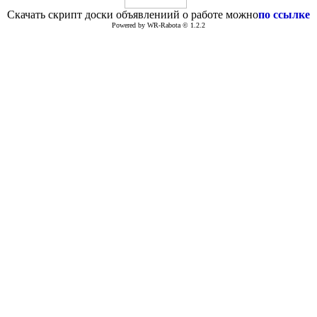
Скачать скрипт доски объявлениий о работе можно
по ссылке
Powered by WR-Rabota © 1.2.2