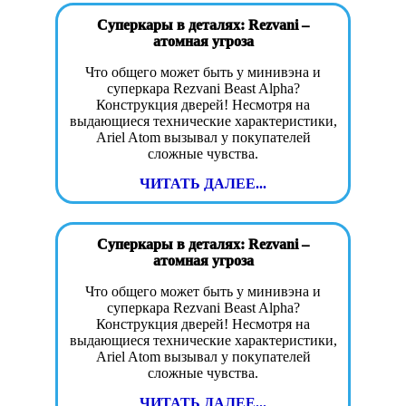
Суперкары в деталях: Rezvani –
атомная угроза
Что общего может быть у минивэна и
суперкара Rezvani Beast Alpha?
Конструкция дверей! Несмотря на
выдающиеся технические характеристики,
Ariel Atom вызывал у покупателей
сложные чувства.
ЧИТАТЬ ДАЛЕЕ...
Суперкары в деталях: Rezvani –
атомная угроза
Что общего может быть у минивэна и
суперкара Rezvani Beast Alpha?
Конструкция дверей! Несмотря на
выдающиеся технические характеристики,
Ariel Atom вызывал у покупателей
сложные чувства.
ЧИТАТЬ ДАЛЕЕ...