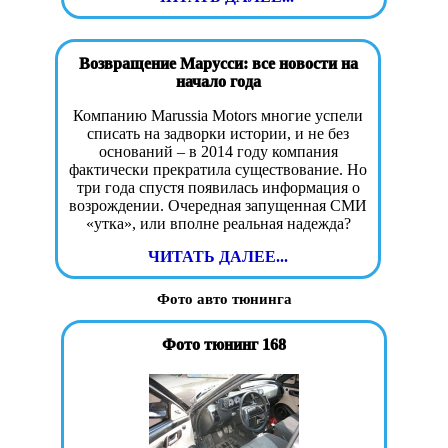
Возвращение Марусси: все новости на
начало года
Компанию Marussia Motors многие успели
списать на задворки истории, и не без
оснований – в 2014 году компания
фактически прекратила существование. Но
три года спустя появилась информация о
возрождении. Очередная запущенная СМИ
«утка», или вполне реальная надежда?
ЧИТАТЬ ДАЛЕЕ...
Фото авто тюнинга
Фото тюнинг 168