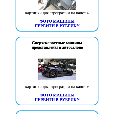
картинки для аэрографии на капот »
ФОТО МАШИНЫ
ПЕРЕЙТИ В РУБРИКУ
Сверхскоростные машины
представлены в автосалоне
картинки для аэрографии на капот »
ФОТО МАШИНЫ
ПЕРЕЙТИ В РУБРИКУ