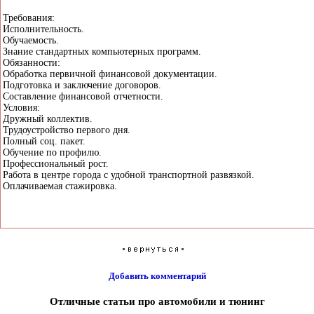
Требования:
Исполнительность.
Обучаемость.
Знание стандартных компьютерных программ.
Обязанности:
Обработка первичной финансовой документации.
Подготовка и заключение договоров.
Составление финансовой отчетности.
Условия:
Дружный коллектив.
Трудоустройство первого дня.
Полный соц. пакет.
Обучение по профилю.
Профессиональный рост.
Работа в центре города с удобной транспортной развязкой.
Оплачиваемая стажировка.
Добавить комментарий
Отличные статьи про автомобили и тюнинг