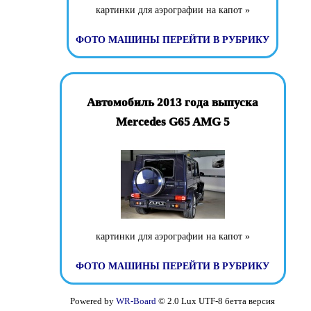
картинки для аэрографии на капот »
ФОТО МАШИНЫ
ПЕРЕЙТИ В РУБРИКУ
Автомобиль 2013 года выпуска
Mercedes G65 AMG 5
картинки для аэрографии на капот »
ФОТО МАШИНЫ
ПЕРЕЙТИ В РУБРИКУ
Powered by
WR-Board
© 2.0 Lux UTF-8 бетта версия