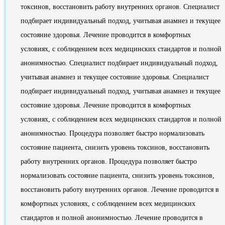
токсинов, восстановить работу внутренних органов. Специалист
подбирает индивидуальный подход, учитывая анамнез и текущее
состояние здоровья. Лечение проводится в комфортных
условиях, с соблюдением всех медицинских стандартов и полной
анонимностью. Специалист подбирает индивидуальный подход,
учитывая анамнез и текущее состояние здоровья. Специалист
подбирает индивидуальный подход, учитывая анамнез и текущее
состояние здоровья. Лечение проводится в комфортных
условиях, с соблюдением всех медицинских стандартов и полной
анонимностью. Процедура позволяет быстро нормализовать
состояние пациента, снизить уровень токсинов, восстановить
работу внутренних органов. Процедура позволяет быстро
нормализовать состояние пациента, снизить уровень токсинов,
восстановить работу внутренних органов. Лечение проводится в
комфортных условиях, с соблюдением всех медицинских
стандартов и полной анонимностью. Лечение проводится в