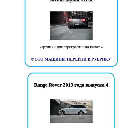
картинки для аэрографии на капот »
ФОТО МАШИНЫ
ПЕРЕЙТИ В РУБРИКУ
Range Rover 2013 года выпуска 4