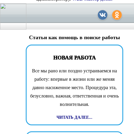
Статьи как помощь в поиске работы
НОВАЯ РАБОТА
Все мы рано или поздно устраиваемся на
работу: впервые в жизни или же меняя
давно насиженное место. Процедура эта,
безусловно, важная, ответственная и очень
волнительная.
ЧИТАТЬ ДАЛЕЕ...