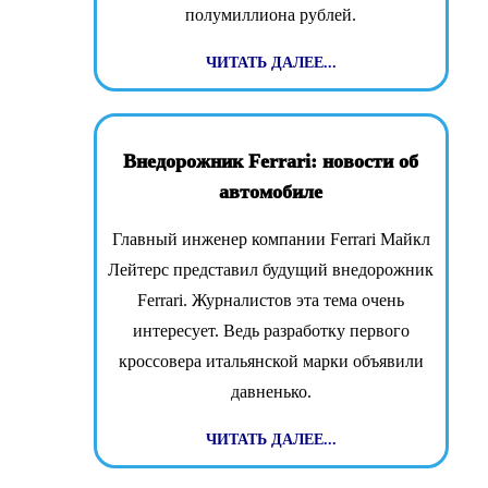
полумиллиона рублей.
ЧИТАТЬ ДАЛЕЕ...
Внедорожник Ferrari: новости об
автомобиле
Главный инженер компании Ferrari Майкл
Лейтерс представил будущий внедорожник
Ferrari. Журналистов эта тема очень
интересует. Ведь разработку первого
кроссовера итальянской марки объявили
давненько.
ЧИТАТЬ ДАЛЕЕ...