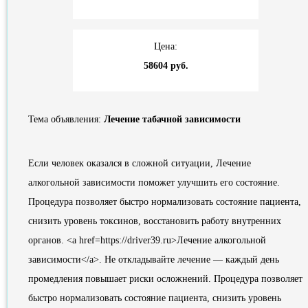
Цена:
58604 руб.
Тема объявления:
Лечение табачной зависимости
Если человек оказался в сложной ситуации, Лечение
алкогольной зависимости поможет улучшить его состояние.
Процедура позволяет быстро нормализовать состояние пациента,
снизить уровень токсинов, восстановить работу внутренних
органов. <a href=https://driver39.ru>Лечение алкогольной
зависимости</a>. Не откладывайте лечение — каждый день
промедления повышает риски осложнений. Процедура позволяет
быстро нормализовать состояние пациента, снизить уровень