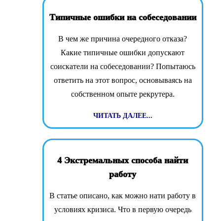
Типичные ошибки на собеседовании
В чем же причина очередного отказа?
Какие типичные ошибки допускают
соискатели на собеседовании? Попытаюсь
ответить на этот вопрос, основываясь на
собственном опыте рекрутера.
ЧИТАТЬ ДАЛЕЕ...
4 Экстремальных способа найти
работу
В статье описано, как можно нати работу в
условиях кризиса. Что в первую очередь