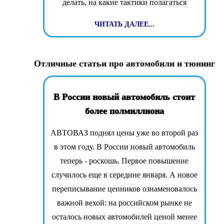
делать, на какие тактики полагаться
ЧИТАТЬ ДАЛЕЕ...
Отличные статьи про автомобили и тюнинг
В России новый автомобиль стоит
более полмиллиона
АВТОВАЗ поднял цены уже во второй раз
в этом году. В России новый автомобиль
теперь - роскошь. Первое повышение
случилось еще в середине января. А новое
переписывание ценников ознаменовалось
важной вехой: на российском рынке не
осталось новых автомобилей ценой менее