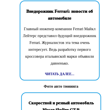
Внедорожник Ferrari: новости об
автомобиле
Главный инженер компании Ferrari Майкл
Лейтерс представил будущий внедорожник
Ferrari. Журналистов эта тема очень
интересует. Ведь разработку первого
кроссовера итальянской марки объявили
давненько.
ЧИТАТЬ ДАЛЕЕ...
Фото авто тюнинга
Скоростной и резвый автомобиль
Nissan Skyline GT-R